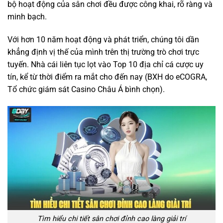
bộ hoạt động của sân chơi đều được công khai, rõ ràng và
minh bạch.
Với hơn 10 năm hoạt động và phát triển, chúng tôi dần
khẳng định vị thế của mình trên thị trường trò chơi trực
tuyến. Nhà cái liên tục lọt vào Top 10 địa chỉ cá cược uy
tín, kể từ thời điểm ra mắt cho đến nay (BXH do eCOGRA,
Tổ chức giám sát Casino Châu Á bình chọn).
Tìm hiểu chi tiết sân chơi đỉnh cao làng giải trí