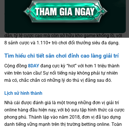
Đăng Ký Nhận 68K
Đón đầu xu hướng thị trường trò chơi cá cược trực tuyến,
8DAY
nhanh chóng nhận được sự quan tâm của nhiều
người chơi. Nhà cái không chỉ cung cấp khuyến mãi hấp
dẫn, tỷ lệ cược cao mà còn sở hữu kho game khổng lồ, với
8 sảnh cược và 1.110+ trò chơi đổi thưởng siêu đa dạng.
Tìm hiểu chi tiết sân chơi đỉnh cao làng giải trí
Cộng đồng
8DAY
đang cực kỳ “hot” với hơn 1 triệu thành
viên trên toàn cầu! Sự nổi tiếng này không phải tự nhiên
mà có, chắc chắn có những lý do thú vị đằng sau đó.
Lịch sử hình thành
Nhà cái được đánh giá là một trong những đơn vị giải trí
online hàng đầu hiện nay, với bộ sưu tập hình thức cá cược
phong phú. Thành lập vào năm 2018, đơn vị đã tạo dựng
danh tiếng vững mạnh trên thị trường betting online. Toàn