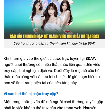
Câu hỏi thường gặp từ thành viên khi giải trí tại 8DAY
Khi tham gia vào thế giới cá cược trực tuyến tại
8DAY
,
người chơi thường có nhiều thắc mắc liên quan đến việc
truy cập, trải nghiệm dịch vụ. Dưới đây là một số câu hỏi
thắc mắc cùng với câu trả lời chi tiết để giúp bạn hiểu rõ
hơn về tình trạng hiện tại của nền tảng này.
Vì sao bet thủ bị chặn truy cập?
Một trong những vấn đề mà người chơi thường xuyên gặp
phải là việc không thể truy cập vào trang web. Nguyên