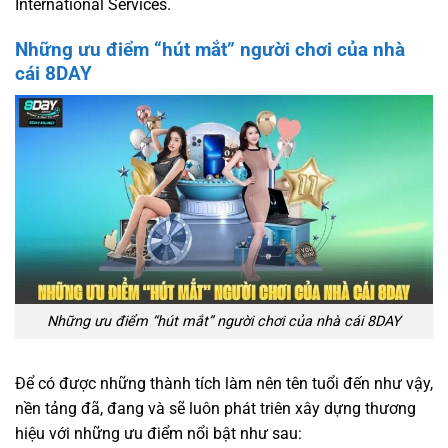
International Services.
Những ưu điểm “hút mắt” người chơi của nhà
cái 8DAY
Những ưu điểm “hút mắt” người chơi của nhà cái 8DAY
Để có được những thành tích làm nên tên tuổi đến như vậy,
nền tảng đã, đang và sẽ luôn phát triên xây dựng thương
hiệu với những ưu điểm nổi bật như sau: