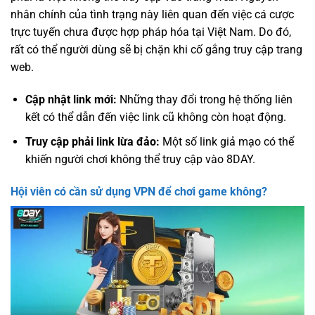
nhân chính của tình trạng này liên quan đến việc cá cược
trực tuyến chưa được hợp pháp hóa tại Việt Nam. Do đó,
rất có thể người dùng sẽ bị chặn khi cố gắng truy cập trang
web.
Cập nhật link mới:
Những thay đổi trong hệ thống liên
kết có thể dẫn đến việc link cũ không còn hoạt động.
Truy cập phải link lừa đảo:
Một số link giả mạo có thể
khiến người chơi không thể truy cập vào 8DAY.
Hội viên có cần sử dụng VPN để chơi game không?