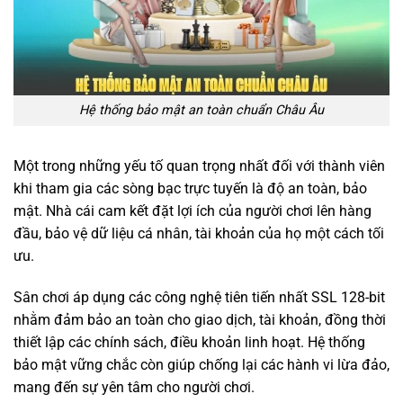
Hệ thống bảo mật an toàn chuẩn Châu Âu
Một trong những yếu tố quan trọng nhất đối với thành viên
khi tham gia các sòng bạc trực tuyến là độ an toàn, bảo
mật. Nhà cái cam kết đặt lợi ích của người chơi lên hàng
đầu, bảo vệ dữ liệu cá nhân, tài khoản của họ một cách tối
ưu.
Sân chơi áp dụng các công nghệ tiên tiến nhất SSL 128-bit
nhằm đảm bảo an toàn cho giao dịch, tài khoản, đồng thời
thiết lập các chính sách, điều khoản linh hoạt. Hệ thống
bảo mật vững chắc còn giúp chống lại các hành vi lừa đảo,
mang đến sự yên tâm cho người chơi.