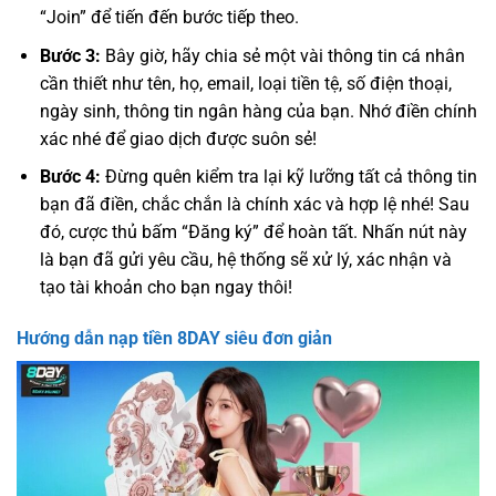
“Join” để tiến đến bước tiếp theo.
Bước 3:
Bây giờ, hãy chia sẻ một vài thông tin cá nhân
cần thiết như tên, họ, email, loại tiền tệ, số điện thoại,
ngày sinh, thông tin ngân hàng của bạn. Nhớ điền chính
xác nhé để giao dịch được suôn sẻ!
Bước 4:
Đừng quên kiểm tra lại kỹ lưỡng tất cả thông tin
bạn đã điền, chắc chắn là chính xác và hợp lệ nhé! Sau
đó, cược thủ bấm “Đăng ký” để hoàn tất. Nhấn nút này
là bạn đã gửi yêu cầu, hệ thống sẽ xử lý, xác nhận và
tạo tài khoản cho bạn ngay thôi!
Hướng dẫn nạp tiền 8DAY siêu đơn giản