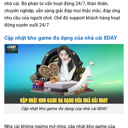
nhà cái. Bộ phận tư vấn hoạt động 24/7, thân thiện,
chuyên nghiệp, sẵn sàng giải đáp mọi thắc mắc, đáp ứng
nhu cầu của người chơi. Chế độ support khách hàng hoạt
động xuyên suốt 24/7
Cập nhật kho game đa dạng của nhà cái 8DAY
Cập nhật kho game đa dạng của nhà cái 8DAY
Nhà cái không ngừng mở rộng, cập nhật kho game của