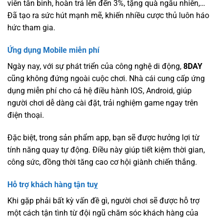
viên tân binh, hoàn trả lên đến 3%, tặng quà ngẫu nhiên,…
Đã tạo ra sức hút mạnh mẽ, khiến nhiều cược thủ luôn háo
hức tham gia.
Ứng dụng Mobile miễn phí
Ngày nay, với sự phát triển của công nghệ di động,
8DAY
cũng không đứng ngoài cuộc chơi. Nhà cái cung cấp ứng
dụng miễn phí cho cả hệ điều hành IOS, Android, giúp
người chơi dễ dàng cài đặt, trải nghiệm game ngay trên
điện thoại.
Đặc biệt, trong sản phẩm app, bạn sẽ được hưởng lợi từ
tính năng quay tự động. Điều này giúp tiết kiệm thời gian,
công sức, đồng thời tăng cao cơ hội giành chiến thắng.
Hỗ trợ khách hàng tận tuỵ
Khi gặp phải bất kỳ vấn đề gì, người chơi sẽ được hỗ trợ
một cách tận tình từ đội ngũ chăm sóc khách hàng của