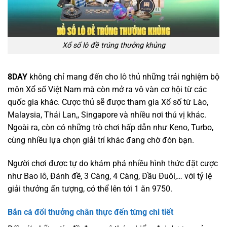
Xổ số lô đề trúng thưởng khủng
8DAY
không chỉ mang đến cho lô thủ những trải nghiệm bộ
môn Xổ số Việt Nam mà còn mở ra vô vàn cơ hội từ các
quốc gia khác. Cược thủ sẽ được tham gia Xổ số từ Lào,
Malaysia, Thái Lan,, Singapore và nhiều nơi thú vị khác.
Ngoài ra, còn có những trò chơi hấp dẫn như Keno, Turbo,
cùng nhiều lựa chọn giải trí khác đang chờ đón bạn.
Người chơi được tự do khám phá nhiều hình thức đặt cược
như Bao lô, Đánh đề, 3 Càng, 4 Càng, Đầu Đuôi,… với tỷ lệ
giải thưởng ấn tượng, có thể lên tới 1 ăn 9750.
Bắn cá đổi thưởng chân thực đến từng chi tiết