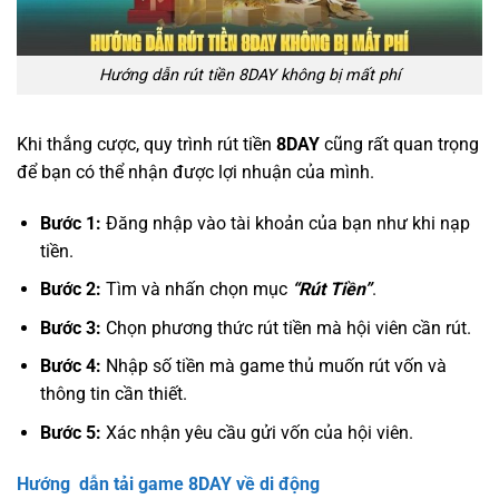
Hướng dẫn rút tiền 8DAY không bị mất phí
Khi thắng cược, quy trình rút tiền
8DAY
cũng rất quan trọng
để bạn có thể nhận được lợi nhuận của mình.
Bước 1:
Đăng nhập vào tài khoản của bạn như khi nạp
tiền.
Bước 2:
Tìm và nhấn chọn mục
“Rút Tiền”
.
Bước 3:
Chọn phương thức rút tiền mà hội viên cần rút.
Bước 4:
Nhập số tiền mà game thủ muốn rút vốn và
thông tin cần thiết.
Bước 5:
Xác nhận yêu cầu gửi vốn của hội viên.
Hướng dẫn tải game 8DAY về di động