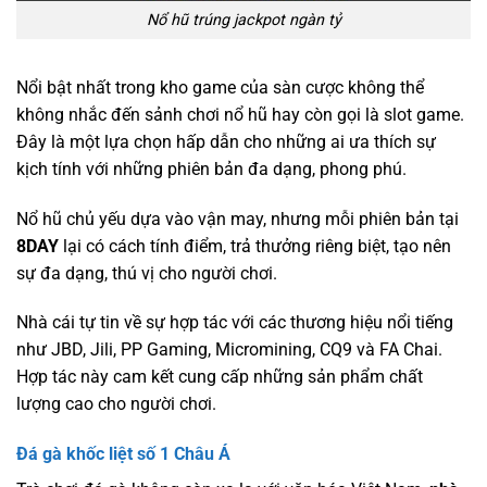
Nổ hũ trúng jackpot ngàn tỷ
Nổi bật nhất trong kho game của sàn cược không thể
không nhắc đến sảnh chơi nổ hũ hay còn gọi là slot game.
Đây là một lựa chọn hấp dẫn cho những ai ưa thích sự
kịch tính với những phiên bản đa dạng, phong phú.
Nổ hũ chủ yếu dựa vào vận may, nhưng mỗi phiên bản tại
8DAY
lại có cách tính điểm, trả thưởng riêng biệt, tạo nên
sự đa dạng, thú vị cho người chơi.
Nhà cái tự tin về sự hợp tác với các thương hiệu nổi tiếng
như JBD, Jili, PP Gaming, Micromining, CQ9 và FA Chai.
Hợp tác này cam kết cung cấp những sản phẩm chất
lượng cao cho người chơi.
Đá gà khốc liệt số 1 Châu Á