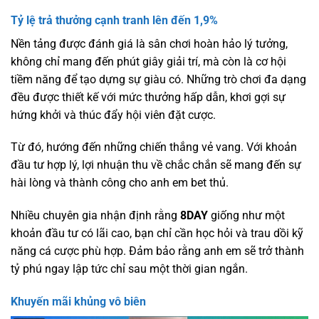
Tỷ lệ trả thưởng cạnh tranh lên đến 1,9%
Nền tảng được đánh giá là sân chơi hoàn hảo lý tưởng,
không chỉ mang đến phút giây giải trí, mà còn là cơ hội
tiềm năng để tạo dựng sự giàu có. Những trò chơi đa dạng
đều được thiết kế với mức thưởng hấp dẫn, khơi gợi sự
hứng khởi và thúc đẩy hội viên đặt cược.
Từ đó, hướng đến những chiến thắng vẻ vang. Với khoản
đầu tư hợp lý, lợi nhuận thu về chắc chắn sẽ mang đến sự
hài lòng và thành công cho anh em bet thủ.
Nhiều chuyên gia nhận định rằng
8DAY
giống như một
khoản đầu tư có lãi cao, bạn chỉ cần học hỏi và trau dồi kỹ
năng cá cược phù hợp. Đảm bảo rằng anh em sẽ trở thành
tỷ phú ngay lập tức chỉ sau một thời gian ngắn.
Khuyến mãi khủng vô biên