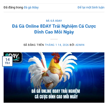
Đã đăng trong
đá gà 8day
Để lại một bình luận
ĐÁ GÀ 8DAY
Đá Gà Online 8DAY Trải Nghiệm Cá Cược
Đỉnh Cao Mỗi Ngày
ĐÃ ĐĂNG TRÊN
THÁNG 1 14, 2026
BỞI
ADMIN
14
Th1