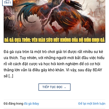
Th11
Đá gà cựa tròn là một trò chơi giải trí được rất nhiều sư kê
ưa thích. Tuy nhiên, với những người mới bắt đầu việc hiểu
rõ về cách đặt cược và học hỏi kinh nghiệm để có cơ hội
thắng lớn vẫn là điều gây khó khăn. Vì vậy, sau đây 8DAY
sẽ […]
TIẾP TỤC ĐỌC
→
Đã đăng trong
đá gà 8day
Để lại một bình luận