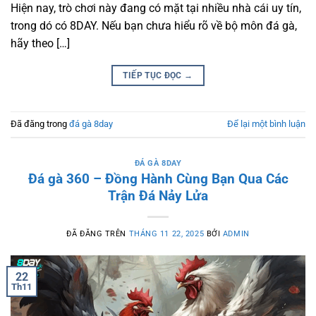
Hiện nay, trò chơi này đang có mặt tại nhiều nhà cái uy tín,
trong dó có 8DAY. Nếu bạn chưa hiểu rõ về bộ môn đá gà,
hãy theo […]
TIẾP TỤC ĐỌC
→
Đã đăng trong
đá gà 8day
Để lại một bình luận
ĐÁ GÀ 8DAY
Đá gà 360 – Đồng Hành Cùng Bạn Qua Các
Trận Đá Nảy Lửa
ĐÃ ĐĂNG TRÊN
THÁNG 11 22, 2025
BỞI
ADMIN
22
Th11