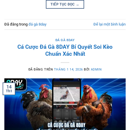
TIẾP TỤC ĐỌC
→
Đã đăng trong
đá gà 8day
Để lại một bình luận
ĐÁ GÀ 8DAY
Cá Cược Đá Gà 8DAY Bí Quyết Soi Kèo
Chuẩn Xác Nhất
ĐÃ ĐĂNG TRÊN
THÁNG 1 14, 2026
BỞI
ADMIN
14
Th1