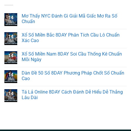
Mơ Thấy NYC Đánh Gì Giải Mã Giấc Mơ Ra Số
14
Chuẩn
Th1
Xổ Số Miền Bắc 8DAY Phân Tích Cầu Lô Chuẩn
14
Xác Cao
Th1
Xổ Số Miền Nam 8DAY Soi Cầu Thống Kê Chuẩn
14
Mỗi Ngày
Th1
Dàn Đề 50 Số 8DAY Phương Pháp Chốt Số Chuẩn
14
Cao
Th1
Tá Lả Online 8DAY Cách Đánh Dễ Hiểu Dễ Thắng
14
Lâu Dài
Th1