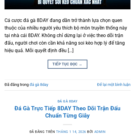
Cá cược đá gà 8DAY đang dần trở thành lựa chọn quen
thuộc của nhiều người yêu thích bộ môn truyền thống này
tại nhà cái 8DAY. Không chỉ dừng lại ở việc theo dõi trận
đấu, người chơi còn cần khả năng soi kèo hợp lý để tăng
hiệu quả. Mỗi quyết định đều […]
TIẾP TỤC ĐỌC
→
Đã đăng trong
đá gà 8day
Để lại một bình luận
ĐÁ GÀ 8DAY
Đá Gà Trực Tiếp 8DAY Theo Dõi Trận Đấu
Chuẩn Từng Giây
ĐÃ ĐĂNG TRÊN
THÁNG 1 14, 2026
BỞI
ADMIN