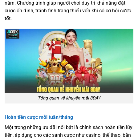
năm. Chương trình giúp người chơi duy trì khả năng đặt
cược ổn định, tránh tình trạng thiếu vốn khi có cơ hội cược
tốt.
Tổng quan về khuyến mãi 8DAY
Hoàn tiền cược mỗi tuần/tháng
Một trong những ưu đãi nổi bật là chính sách hoàn tiền lũy
tiến, áp dụng cho các sảnh cược như casino, thể thao, bắn