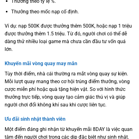
Thưởng theo tỷ lệ %.
Thưởng theo mốc nạp cố định.
Ví dụ: nạp 500K được thưởng thêm 500K, hoặc nạp 1 triệu
được thưởng thêm 1.5 triệu. Từ đó, người chơi có thể dễ
dàng thử nhiều loại game mà chưa cần đầu tư vốn quá
lớn.
Khuyến mãi vòng quay may mắn
Tùy thời điểm, nhà cái thường ra mắt vòng quay sự kiện.
Mỗi lượt quay mang theo cơ hội trúng điểm thưởng, vòng
cược miễn phí hoặc quà tặng hiện vật. So với hình thức
thưởng trực tiếp, vòng quay tạo cảm giác thú vị và giúp
người chơi đổi không khí sau khi cược liên tục.
Ưu đãi sinh nhật thành viên
Một điểm đáng ghi nhận từ khuyến mãi 8DAY là việc quan
tâm đến người chơi trong các dịp đặc biệt như sinh nhật.