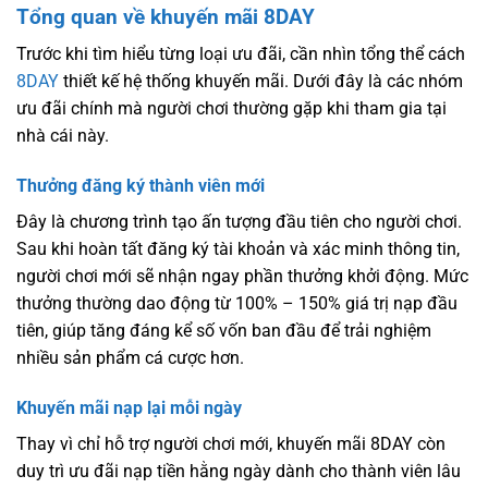
Tổng quan về khuyến mãi 8DAY
Trước khi tìm hiểu từng loại ưu đãi, cần nhìn tổng thể cách
8DAY
thiết kế hệ thống khuyến mãi. Dưới đây là các nhóm
ưu đãi chính mà người chơi thường gặp khi tham gia tại
nhà cái này.
Thưởng đăng ký thành viên mới
Đây là chương trình tạo ấn tượng đầu tiên cho người chơi.
Sau khi hoàn tất đăng ký tài khoản và xác minh thông tin,
người chơi mới sẽ nhận ngay phần thưởng khởi động. Mức
thưởng thường dao động từ 100% – 150% giá trị nạp đầu
tiên, giúp tăng đáng kể số vốn ban đầu để trải nghiệm
nhiều sản phẩm cá cược hơn.
Khuyến mãi nạp lại mỗi ngày
Thay vì chỉ hỗ trợ người chơi mới, khuyến mãi 8DAY còn
duy trì ưu đãi nạp tiền hằng ngày dành cho thành viên lâu