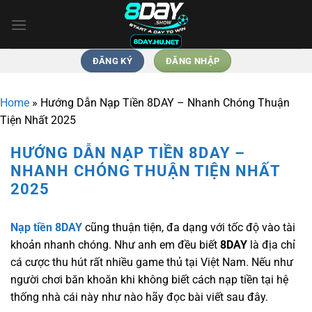
Chuyển
đến
×
nội
dung
ĐĂNG KÝ
ĐĂNG NHẬP
8day
Home
»
Hướng Dẫn Nạp Tiền 8DAY – Nhanh Chóng Thuận
Tiện Nhất 2025
HƯỚNG DẪN NẠP TIỀN 8DAY –
NHANH CHÓNG THUẬN TIỆN NHẤT
2025
Nạp tiền 8DAY
cũng thuận tiện, đa dạng với tốc độ vào tài
khoản nhanh chóng. Như anh em đều biết
8DAY
là địa chỉ
cá cược thu hút rất nhiều game thủ tại Việt Nam. Nếu như
người chơi băn khoăn khi không biết cách nạp tiền tại hệ
thống nhà cái này như nào hãy đọc bài viết sau đây.