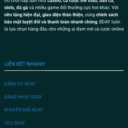
trò chơi hấp dẫn như
casino, cá cược thể thao, bắn cá,
slots, đá gà
và nhiều game đổi thưởng cực hot khác. Với
nền tảng hiện đại, giao diện thân thiện
, cùng
chính sách
bảo mật tuyệt đối và thanh toán nhanh chóng
, 8DAY luôn
là lựa chọn hàng đầu cho những ai đam mê cá cược online
LIÊN KẾT NHANH
ĐĂNG KÝ 8DAY
ĐĂNG NHẬP 8DAY
KHUYẾN MÃI 8DAY
CEO 8DAY