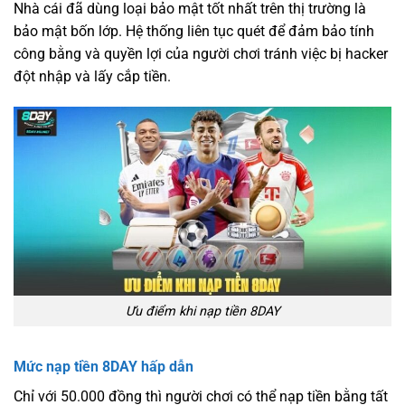
Nhà cái đã dùng loại bảo mật tốt nhất trên thị trường là
bảo mật bốn lớp. Hệ thống liên tục quét để đảm bảo tính
công bằng và quyền lợi của người chơi tránh việc bị hacker
đột nhập và lấy cắp tiền.
Ưu điểm khi nạp tiền 8DAY
Mức nạp tiền 8DAY hấp dẫn
Chỉ với 50.000 đồng thì người chơi có thể nạp tiền bằng tất