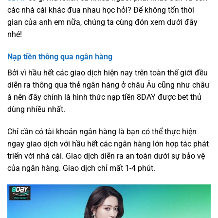
các nhà cái khác đua nhau học hỏi? Để không tốn thời
gian của anh em nữa, chúng ta cùng đón xem dưới đây
nhé!
Nạp tiền thông qua ngân hàng
Bởi vì hầu hết các giao dịch hiện nay trên toàn thế giới đều
diễn ra thông qua thẻ ngân hàng ở châu Âu cũng như châu
á nên đây chính là hình thức nạp tiền 8DAY được bet thủ
dùng nhiều nhất.
Chỉ cần có tài khoản ngân hàng là bạn có thể thực hiện
ngay giao dịch với hầu hết các ngân hàng lớn hợp tác phát
triển với nhà cái. Giao dịch diễn ra an toàn dưới sự bảo vệ
của ngân hàng. Giao dịch chỉ mất 1-4 phút.